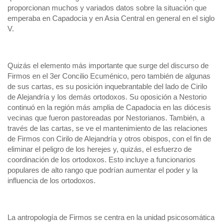
proporcionan muchos y variados datos sobre la situación que
emperaba en Capadocia y en Asia Central en general en el siglo
V.
Quizás el elemento más importante que surge del discurso de
Firmos en el 3er Concilio Ecuménico, pero también de algunas
de sus cartas, es su posición inquebrantable del lado de Cirilo
de Alejandría y los demás ortodoxos. Su oposición a Nestorio
continuó en la región más amplia de Capadocia en las diócesis
vecinas que fueron pastoreadas por Nestorianos. También, a
través de las cartas, se ve el mantenimiento de las relaciones
de Firmos con Cirilo de Alejandría y otros obispos, con el fin de
eliminar el peligro de los herejes y, quizás, el esfuerzo de
coordinación de los ortodoxos. Esto incluye a funcionarios
populares de alto rango que podrían aumentar el poder y la
influencia de los ortodoxos.
La antropología de Firmos se centra en la unidad psicosomática