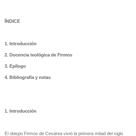
ÍNDICE
1. Introducción
2. Docencia teológica de Firmos
3. Epílogo
4. Bibliografía y notas
1. Introducción
El obispo Firmos de Cesárea vivió la primera mitad del siglo